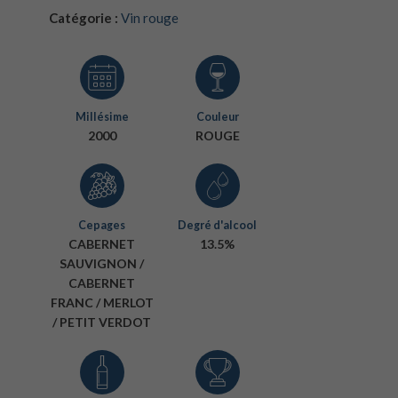
Catégorie :
Vin rouge
Millésime
Couleur
2000
ROUGE
Cepages
Degré d'alcool
CABERNET
13.5%
SAUVIGNON /
CABERNET
FRANC / MERLOT
/ PETIT VERDOT