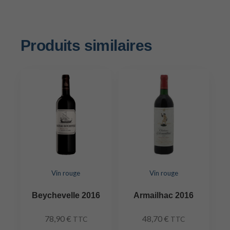
Produits similaires
Vin rouge
Vin rouge
Beychevelle 2016
Armailhac 2016
78,90
€
48,70
€
TTC
TTC