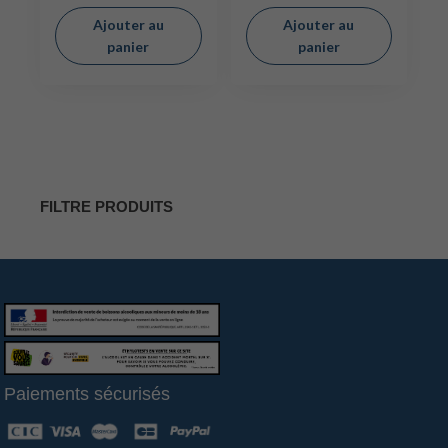
Ajouter au
Ajouter au
panier
panier
FILTRE PRODUITS
Paiements sécurisés