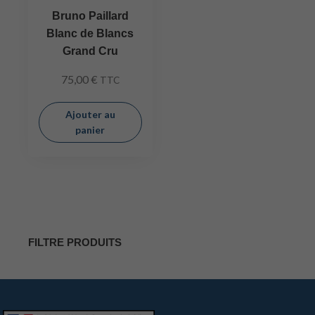
Bruno Paillard
Blanc de Blancs
Grand Cru
75,00
€
TTC
Ajouter au
panier
FILTRE PRODUITS