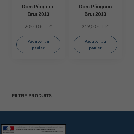
Dom Pérignon
Dom Pérignon
Brut 2013
Brut 2013
205,00
€
219,00
€
TTC
TTC
Ajouter au
Ajouter au
panier
panier
FILTRE PRODUITS