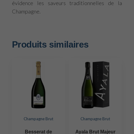
évidence les saveurs traditionnelles de la
Champagne.
Produits similaires
Champagne Brut
Champagne Brut
Besserat de
Ayala Brut Majeur