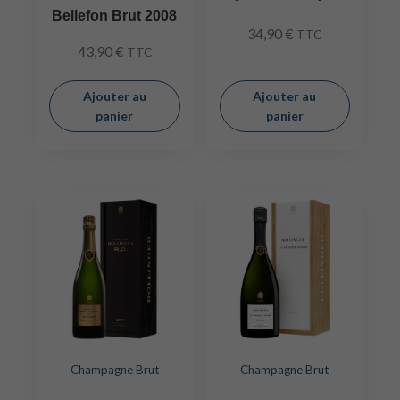
Bellefon Brut 2008
34,90
€
TTC
43,90
€
TTC
Ajouter au
Ajouter au
panier
panier
Champagne Brut
Champagne Brut