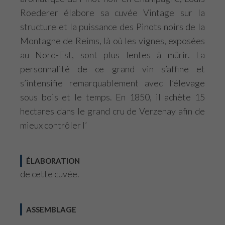
Roederer élabore sa cuvée Vintage sur la
structure et la puissance des Pinots noirs de la
Montagne de Reims, là où les vignes, exposées
au Nord-Est, sont plus lentes à mûrir. La
personnalité de ce grand vin s’affine et
s’intensifie remarquablement avec l’élevage
sous bois et le temps. En 1850, il achète 15
hectares dans le grand cru de Verzenay afin de
mieux contrôler l’
ÉLABORATION
de cette cuvée.
ASSEMBLAGE