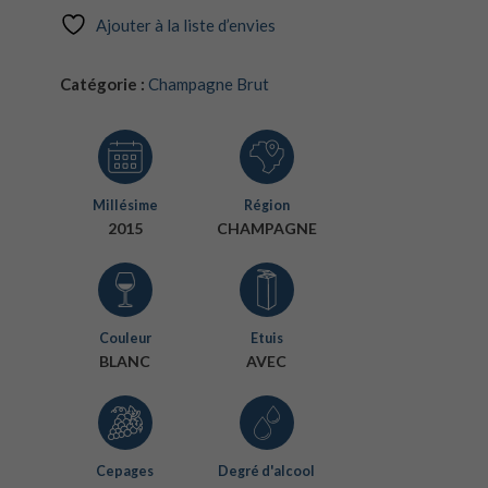
Ajouter à la liste d’envies
Catégorie :
Champagne Brut
Millésime
Région
2015
CHAMPAGNE
Couleur
Etuis
BLANC
AVEC
Cepages
Degré d'alcool