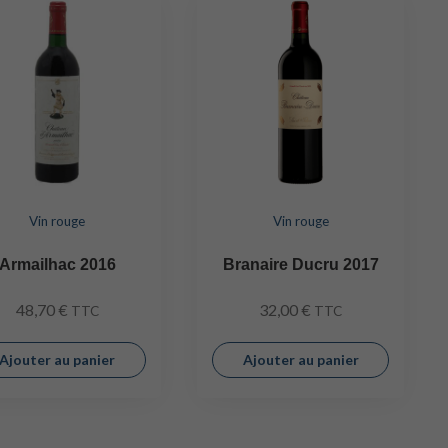
Vin rouge
Vin rouge
Armailhac 2016
Branaire Ducru 2017
48,70
€
32,00
€
TTC
TTC
Ajouter au panier
Ajouter au panier