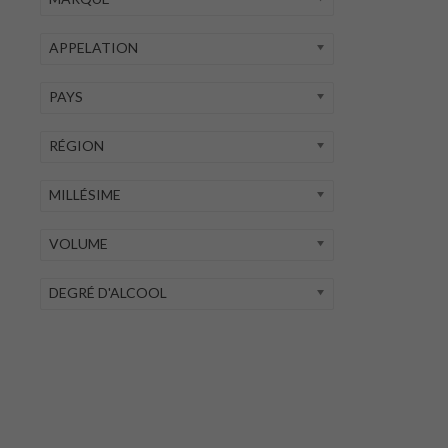
APPELATION
PAYS
RÉGION
MILLÉSIME
VOLUME
DEGRÉ D'ALCOOL