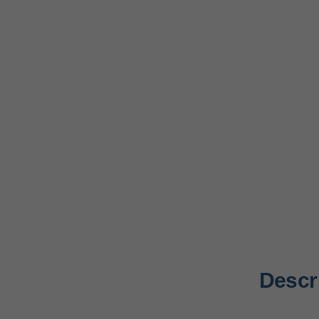
Descr