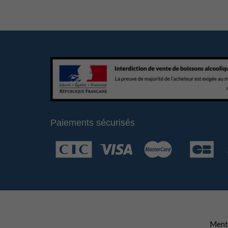
Paiements sécurisés
Menti