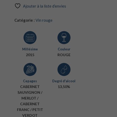
Ajouter à la liste d’envies
Catégorie :
Vin rouge
Millésime
Couleur
2015
ROUGE
Cepages
Degré d'alcool
CABERNET
13,50%
SAUVIGNON /
MERLOT /
CABERNET
FRANC / PETIT
VERDOT