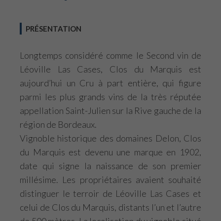
PRÉSENTATION
Longtemps considéré comme le Second vin de
Léoville Las Cases, Clos du Marquis est
aujourd’hui un Cru à part entière, qui figure
parmi les plus grands vins de la très réputée
appellation Saint-Julien sur la Rive gauche de la
région de Bordeaux.
Vignoble historique des domaines Delon, Clos
du Marquis est devenu une marque en 1902,
date qui signe la naissance de son premier
millésime. Les propriétaires avaient souhaité
distinguer le terroir de Léoville Las Cases et
celui de Clos du Marquis, distants l’un et l’autre