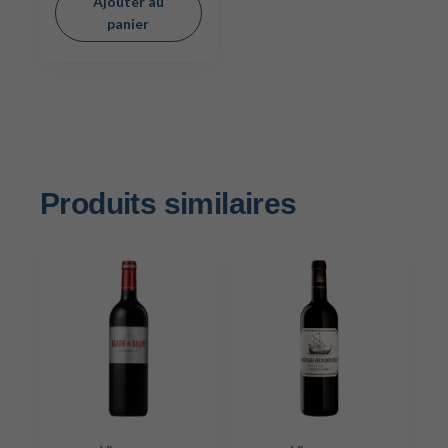
Ajouter au
panier
Produits similaires