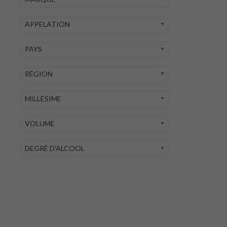
APPELATION
PAYS
RÉGION
MILLÉSIME
VOLUME
DEGRÉ D'ALCOOL