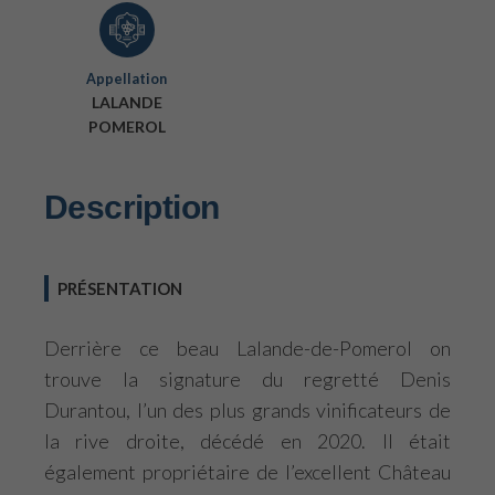
Appellation
LALANDE
POMEROL
Description
PRÉSENTATION
Derrière ce beau Lalande-de-Pomerol on
trouve la signature du regretté Denis
Durantou, l’un des plus grands vinificateurs de
la rive droite, décédé en 2020. Il était
également propriétaire de l’excellent Château