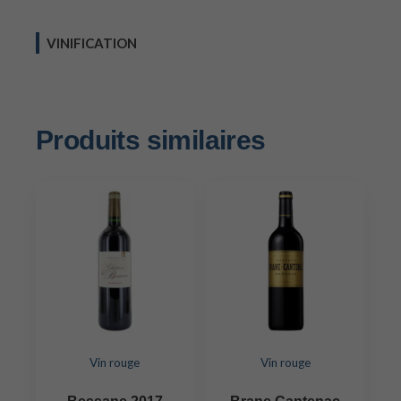
VINIFICATION
Produits similaires
Vin rouge
Vin rouge