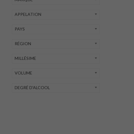
APPELATION
PAYS
RÉGION
MILLÉSIME
VOLUME
DEGRÉ D'ALCOOL