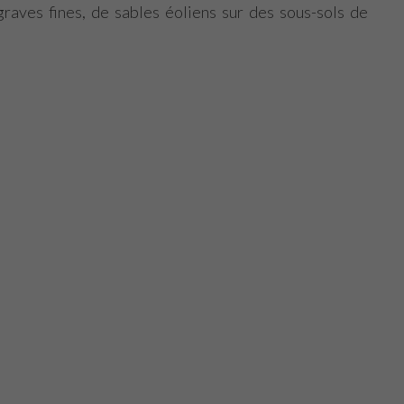
graves fines, de sables éoliens sur des sous-sols de