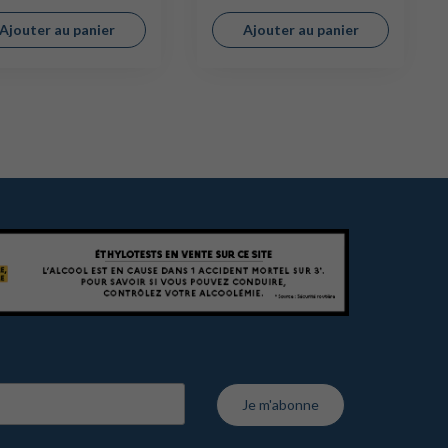
Ajouter au panier
Ajouter au panier