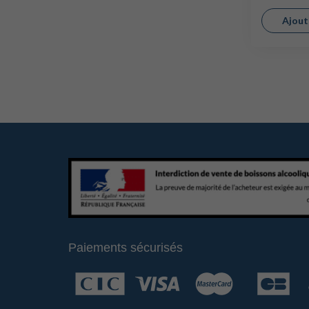
Ajout
Paiements sécurisés