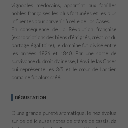
vignobles médocains, appartint aux familles
nobles françaises les plus fortunées et les plus
influentes pour parvenir à celle de Las Cases.
En conséquence de la Révolution française
(expropriations des biens d’émigrés, création du
partage égalitaire), le domaine fut divisé entre
les années 1826 et 1840. Par une sorte de
survivance du droit d’ainesse, Léoville las Cases
qui représente les 3/5 et le cœur de l’ancien
domaine fut alors créé.
DÉGUSTATION
D’une grande pureté aromatique, le nez évolue
sur de délicieuses notes de crème de cassis, de