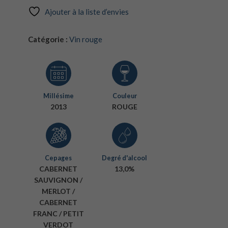
Ajouter à la liste d’envies
Catégorie :
Vin rouge
Millésime
Couleur
2013
ROUGE
Cepages
Degré d'alcool
CABERNET
13,0%
SAUVIGNON /
MERLOT /
CABERNET
FRANC / PETIT
VERDOT