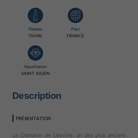
Volume
Pays
750 ML
FRANCE
Appellation
SAINT JULIEN
Description
PRÉSENTATION
Le Domaine de Léoville, un des plus anciens