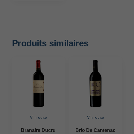
Produits similaires
Vin rouge
Vin rouge
Branaire Ducru
Brio De Cantenac