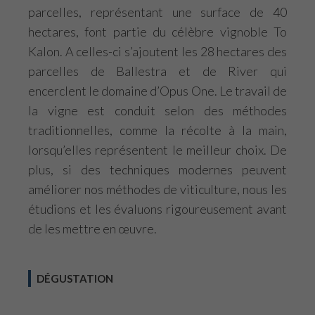
parcelles, représentant une surface de 40
hectares, font partie du célèbre vignoble To
Kalon. A celles-ci s’ajoutent les 28 hectares des
parcelles de Ballestra et de River qui
encerclent le domaine d’Opus One. Le travail de
la vigne est conduit selon des méthodes
traditionnelles, comme la récolte à la main,
lorsqu’elles représentent le meilleur choix. De
plus, si des techniques modernes peuvent
améliorer nos méthodes de viticulture, nous les
étudions et les évaluons rigoureusement avant
de les mettre en œuvre.
DÉGUSTATION