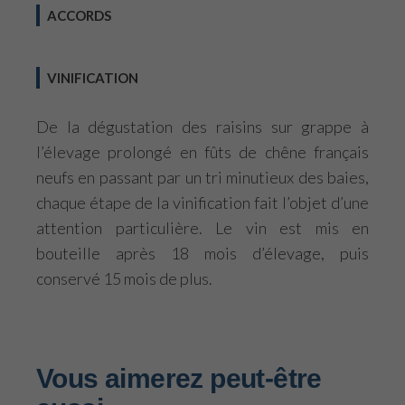
ACCORDS
VINIFICATION
De la dégustation des raisins sur grappe à
l’élevage prolongé en fûts de chêne français
neufs en passant par un tri minutieux des baies,
chaque étape de la vinification fait l’objet d’une
attention particulière. Le vin est mis en
bouteille après 18 mois d’élevage, puis
conservé 15 mois de plus.
Vous aimerez peut-être