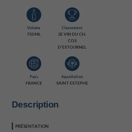
Volume
Classement
750 ML
2E VIN DU CH.
COS
D'ESTOURNEL
Pays
Appellation
FRANCE
SAINT ESTEPHE
Description
PRÉSENTATION