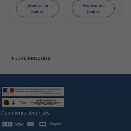
Ajouter au
Ajouter au
panier
panier
FILTRE PRODUITS
Paiements sécurisés