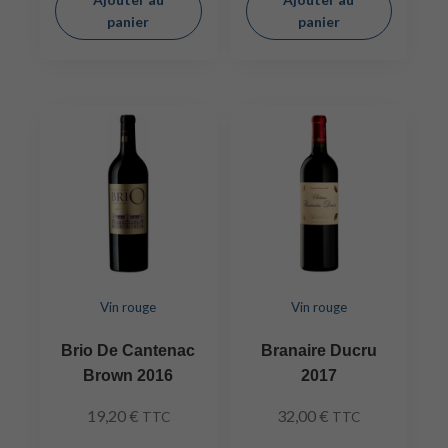
panier
panier
Vin rouge
Vin rouge
Brio De Cantenac
Branaire Ducru
Brown 2016
2017
19,20
€
32,00
€
TTC
TTC