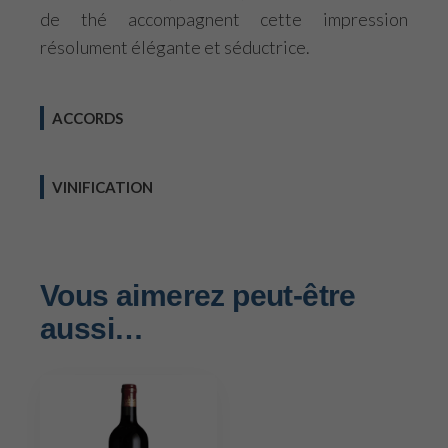
de thé accompagnent cette impression
résolument élégante et séductrice.
ACCORDS
VINIFICATION
Vous aimerez peut-être
aussi…