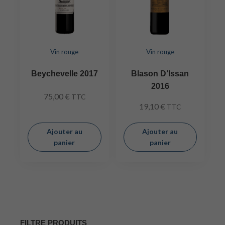
Vin rouge
Vin rouge
Beychevelle 2017
Blason D’Issan
2016
75,00
€
TTC
19,10
€
TTC
Ajouter au
Ajouter au
panier
panier
FILTRE PRODUITS