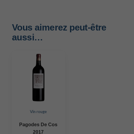
Vous aimerez peut-être
aussi…
Vin rouge
Pagodes De Cos
2017