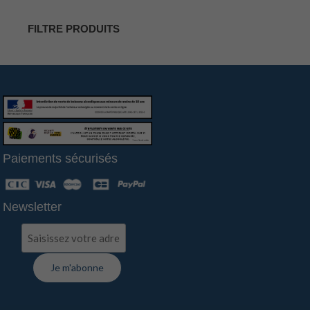
FILTRE PRODUITS
Paiements sécurisés
Newsletter