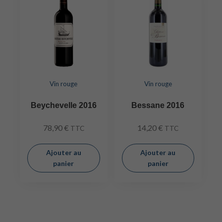
Vin rouge
Vin rouge
Beychevelle 2016
Bessane 2016
78,90
€
14,20
€
TTC
TTC
Ajouter au
Ajouter au
panier
panier