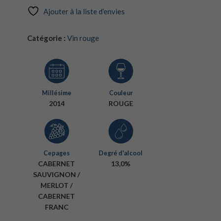
Ajouter à la liste d’envies
Catégorie :
Vin rouge
Millésime
Couleur
2014
ROUGE
Cepages
Degré d'alcool
CABERNET
13,0%
SAUVIGNON /
MERLOT /
CABERNET
FRANC