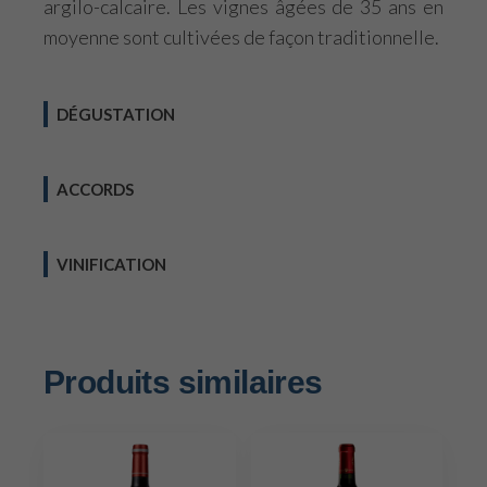
argilo-calcaire. Les vignes âgées de 35 ans en
moyenne sont cultivées de façon traditionnelle.
DÉGUSTATION
ACCORDS
VINIFICATION
Produits similaires