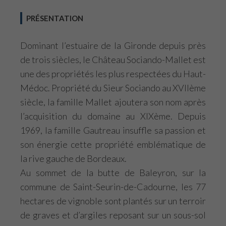
PRÉSENTATION
Dominant l’estuaire de la Gironde depuis près
de trois siècles, le Château Sociando-Mallet est
une des propriétés les plus respectées du Haut-
Médoc. Propriété du Sieur Sociando au XVIIème
siècle, la famille Mallet ajoutera son nom après
l’acquisition du domaine au XIXème. Depuis
1969, la famille Gautreau insuffle sa passion et
son énergie cette propriété emblématique de
la rive gauche de Bordeaux.
Au sommet de la butte de Baleyron, sur la
commune de Saint-Seurin-de-Cadourne, les 77
hectares de vignoble sont plantés sur un terroir
de graves et d’argiles reposant sur un sous-sol