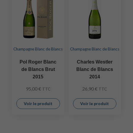
Champagne Blanc de Blancs
Champagne Blanc de Blancs
Pol Roger Blanc
Charles Westler
de Blancs Brut
Blanc de Blancs
2015
2014
95,00
€
26,90
€
TTC
TTC
Voir le produit
Voir le produit