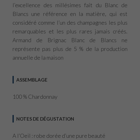
l’excellence des millésimes fait du Blanc de
Blancs une référence en la matière, qui est
considéré comme l’un des champagnes les plus
remarquables et les plus rares jamais créés.
Armand de Brignac Blanc de Blancs ne
représente pas plus de 5 % de la production
annuelle de la maison
ASSEMBLAGE
100 % Chardonnay
NOTES DE DÉGUSTATION
A l’Oeil : robe dorée d’une pure beauté