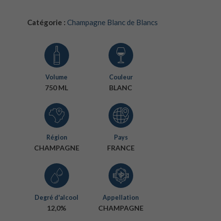
Catégorie :
Champagne Blanc de Blancs
Volume
Couleur
750 ML
BLANC
Région
Pays
CHAMPAGNE
FRANCE
Degré d'alcool
Appellation
12,0%
CHAMPAGNE