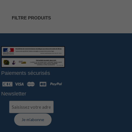
FILTRE PRODUITS
Paiements sécurisés
Newsletter