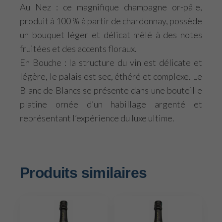
Au Nez : ce magnifique champagne or-pâle,
produit à 100 % à partir de chardonnay, possède
un bouquet léger et délicat mêlé à des notes
fruitées et des accents floraux.
En Bouche : la structure du vin est délicate et
légère, le palais est sec, éthéré et complexe. Le
Blanc de Blancs se présente dans une bouteille
platine ornée d’un habillage argenté et
représentant l’expérience du luxe ultime.
Produits similaires