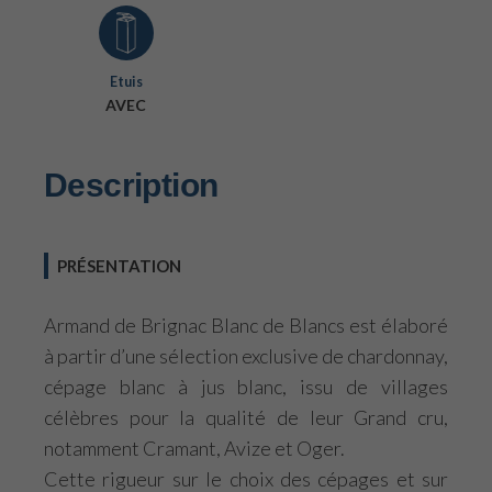
Etuis
AVEC
Description
PRÉSENTATION
Armand de Brignac Blanc de Blancs est élaboré
à partir d’une sélection exclusive de chardonnay,
cépage blanc à jus blanc, issu de villages
célèbres pour la qualité de leur Grand cru,
notamment Cramant, Avize et Oger.
Cette rigueur sur le choix des cépages et sur