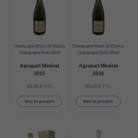
Champagne Blanc de Blancs
,
Champagne Blanc de Blancs
,
Champagne Extra-Brut
Champagne Extra-Brut
Agrapart Minéral
Agrapart Minéral
2015
2016
82,00
€
85,00
€
TTC
TTC
Voir le produit
Voir le produit